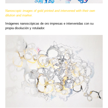
Nanoscopic images of gold printed and intervened with their own
dilution and marker.
Imágenes nanoscópicas de oro impresas e intervenidas con su
propia disolución y rotulador.