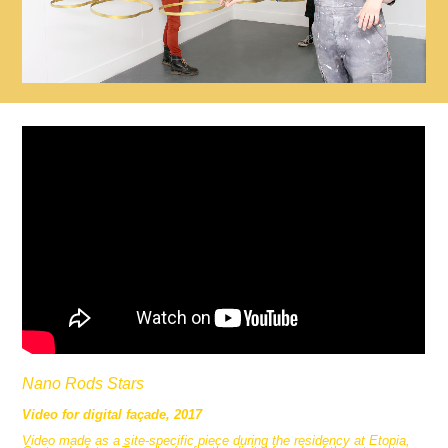
Nano Rods Stars
Video for digital façade, 2017
Video made as a site-specific piece during the residency at Etopia,