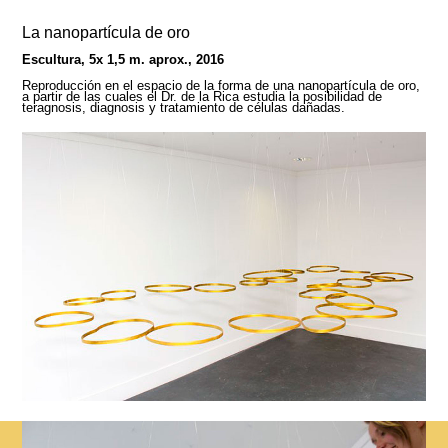
La nanopartícula de oro
Escultura, 5x 1,5 m. aprox., 2016
Reproducción en el espacio de la forma de una nanopartícula de oro,
a partir de las cuales el Dr. de la Rica estudia la posibilidad de
teragnosis, diagnosis y tratamiento de células dañadas.