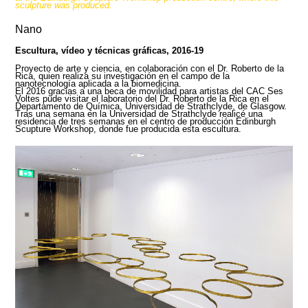
sculpture was produced.
Nano
Escultura, vídeo y técnicas gráficas, 2016-19
Proyecto de arte y ciencia, en colaboración con el Dr. Roberto de la
Rica, quien realiza su investigación en el campo de la
nanotecnología aplicada a la biomedicina.
El 2016 gracias a una beca de movilidad para artistas del CAC Ses
Voltes pude visitar el laboratorio del Dr. Roberto de la Rica en el
Departamento de Química, Universidad de Strathclyde, de Glasgow.
Tras una semana en la Universidad de Strathclyde realicé una
residencia de tres semanas en el centro de producción Edinburgh
Scupture Workshop, donde fue producida esta escultura.