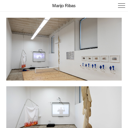
Marijo Ribas